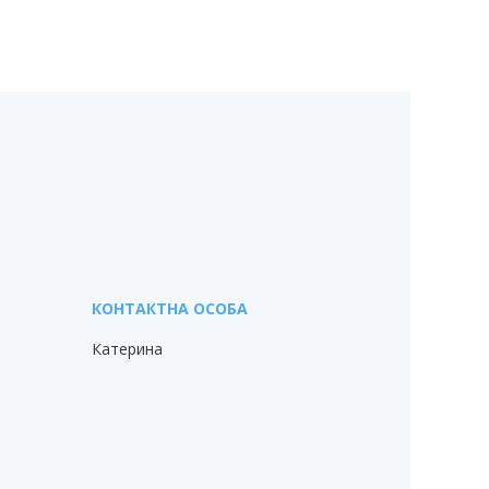
Катерина