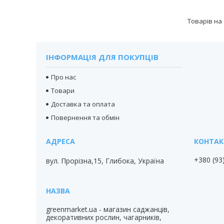
ІНФОРМАЦІЯ ДЛЯ ПОКУПЦІВ
Про нас
Товари
Доставка та оплата
Повернення та обмін
+380 (93
вул. Прорізна,15, Глибока, Україна
greenmarket.ua - магазин саджанців,
декоративних рослин, чагарників,