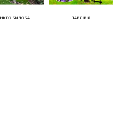
НКГО БИЛОБА
ПАВЛІВІЯ