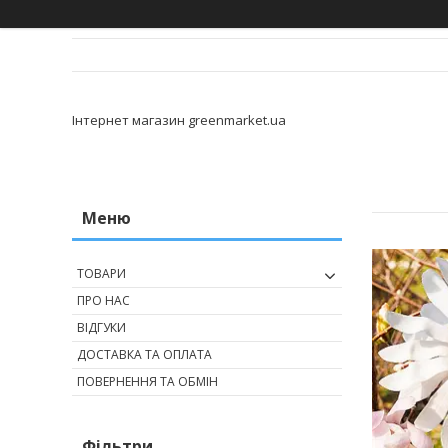
Інтернет магазин greenmarket.ua
ТОВАРИ
ПРО НАС
ВІДГУКИ
ДОСТАВКА ТА ОПЛАТА
ПОВЕРНЕННЯ ТА ОБМІН
Фільтри