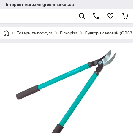
Інтернет магазин greenmarket.ua
Товари та послуги
Гілкорізи
Сучкоріз садовий (GR631