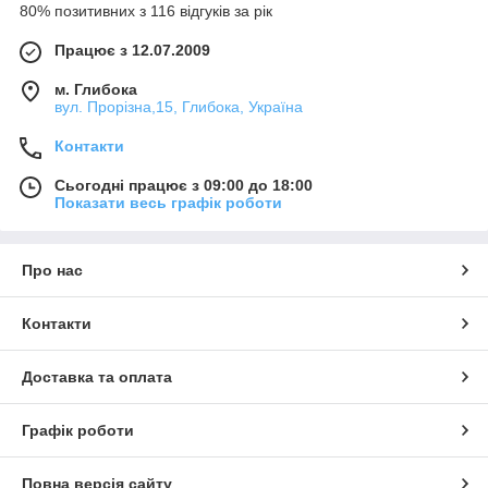
80% позитивних з 116 відгуків за рік
Працює з 12.07.2009
м. Глибока
вул. Прорізна,15, Глибока, Україна
Контакти
Сьогодні працює з 09:00 до 18:00
Показати весь графік роботи
Про нас
Контакти
Доставка та оплата
Графік роботи
Повна версія сайту