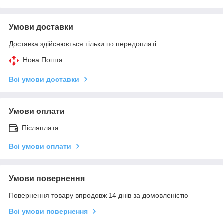
Умови доставки
Доставка здійснюється тільки по передоплаті.
Нова Пошта
Всі умови доставки
Умови оплати
Післяплата
Всі умови оплати
Умови повернення
Повернення товару впродовж 14 днів за домовленістю
Всі умови повернення