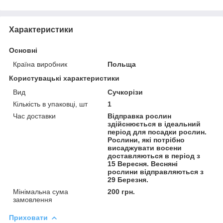
Характеристики
Основні
Країна виробник
Польща
Користувацькі характеристики
Вид
Сучкорізи
Кількість в упаковці, шт
1
Час доставки
Відправка рослин
здійснюється в ідеальний
період для посадки рослин.
Рослини, які потрібно
висаджувати восени
доставляються в період з
15 Вересня. Весняні
рослини відправляються з
29 Березня.
Мінімальна сума
200 грн.
замовлення
Приховати