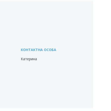
Катерина