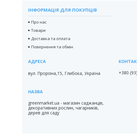
ІНФОРМАЦІЯ ДЛЯ ПОКУПЦІВ
Про нас
Товари
Доставка та оплата
Повернення та обмін
+380 (93
вул. Прорізна,15, Глибока, Україна
greenmarket.ua - магазин саджанців,
декоративних рослин, чагарників,
дерев для саду