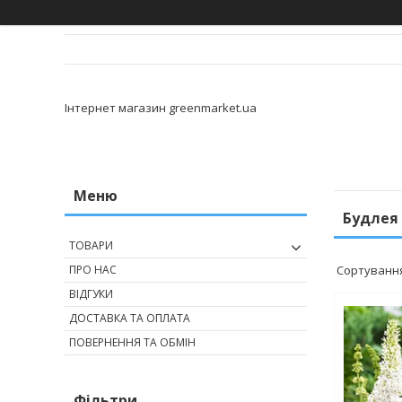
Інтернет магазин greenmarket.ua
Будлея
ТОВАРИ
ПРО НАС
ВІДГУКИ
ДОСТАВКА ТА ОПЛАТА
ПОВЕРНЕННЯ ТА ОБМІН
Фільтри