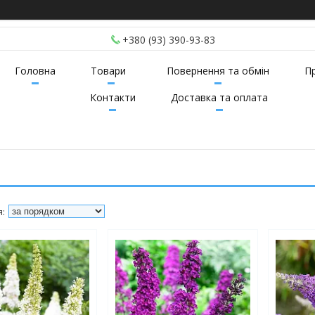
+380 (93) 390-93-83
Головна
Товари
Повернення та обмін
П
Контакти
Доставка та оплата