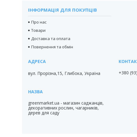
ІНФОРМАЦІЯ ДЛЯ ПОКУПЦІВ
Про нас
Товари
Доставка та оплата
Повернення та обмін
+380 (93
вул. Прорізна,15, Глибока, Україна
greenmarket.ua - магазин саджанців,
декоративних рослин, чагарників,
дерев для саду