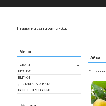
Інтернет магазин greenmarket.ua
Айва
ТОВАРИ
ПРО НАС
ВІДГУКИ
ДОСТАВКА ТА ОПЛАТА
ПОВЕРНЕННЯ ТА ОБМІН
Фільтри