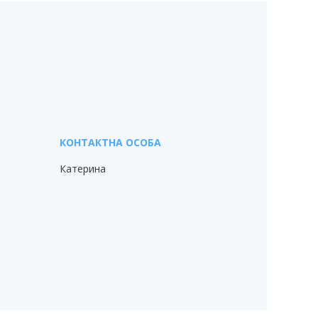
Катерина