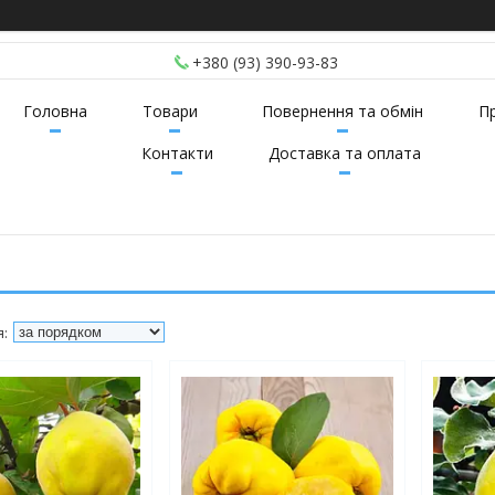
+380 (93) 390-93-83
Головна
Товари
Повернення та обмін
П
Контакти
Доставка та оплата