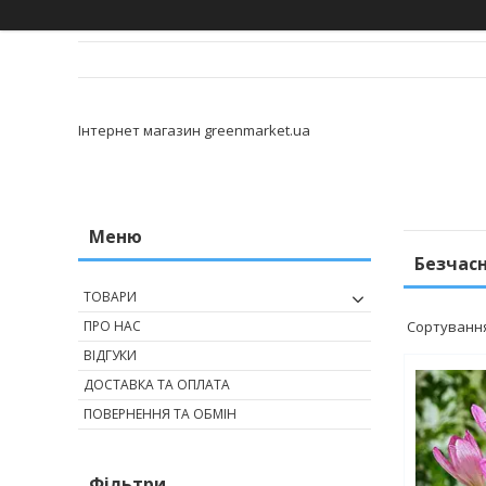
Інтернет магазин greenmarket.ua
Безчас
ТОВАРИ
ПРО НАС
ВІДГУКИ
ДОСТАВКА ТА ОПЛАТА
ПОВЕРНЕННЯ ТА ОБМІН
Фільтри