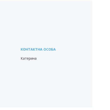
Катерина