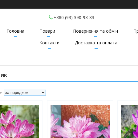
+380 (93) 390-93-83
Головна
Товари
Повернення та обмін
П
Контакти
Доставка та оплата
ник