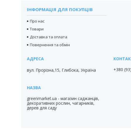
ІНФОРМАЦІЯ ДЛЯ ПОКУПЦІВ
Про нас
Товари
Доставка та оплата
Повернення та обмін
+380 (93
вул. Прорізна,15, Глибока, Україна
greenmarket.ua - магазин саджанців,
декоративних рослин, чагарників,
дерев для саду