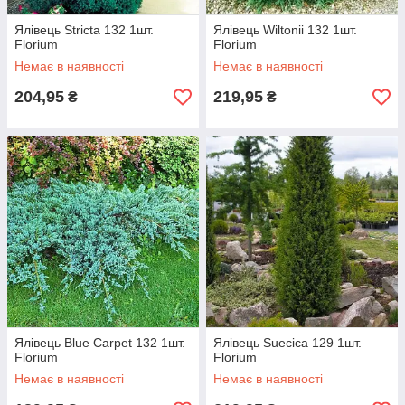
Ялівець Stricta 132 1шт.
Ялівець Wiltonii 132 1шт.
Florium
Florium
Немає в наявності
Немає в наявності
204,95
219,95
₴
₴
Ялівець Blue Carpet 132 1шт.
Ялівець Suecica 129 1шт.
Florium
Florium
Немає в наявності
Немає в наявності