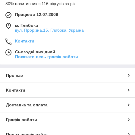
80% позитивних з 116 відгуків за рік
Працює з 12.07.2009
м. Глибока
вул. Прорізна,15, Глибока, Україна
Контакти
Сьогодні вихідний
Показати весь графік роботи
Про нас
Контакти
Доставка та оплата
Графік роботи
Повна версія сайту