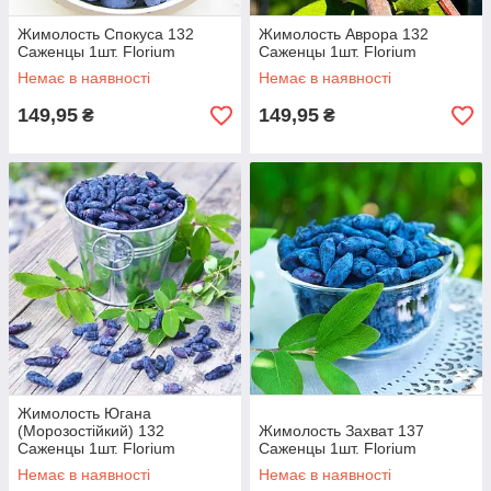
Жимолость Спокуса 132
Жимолость Аврора 132
Саженцы 1шт. Florium
Саженцы 1шт. Florium
Немає в наявності
Немає в наявності
149,95
149,95
₴
₴
Жимолость Югана
(Морозостійкий) 132
Жимолость Захват 137
Саженцы 1шт. Florium
Саженцы 1шт. Florium
Немає в наявності
Немає в наявності