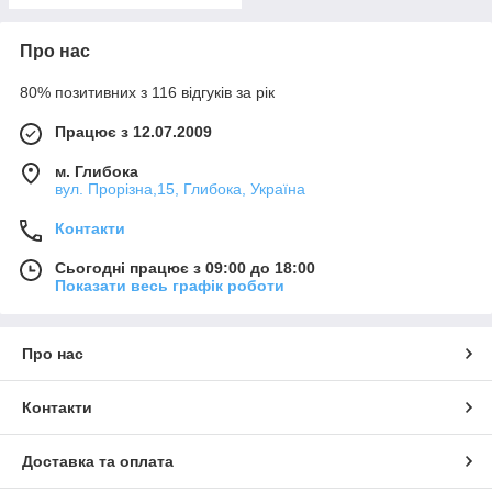
Про нас
80% позитивних з 116 відгуків за рік
Працює з 12.07.2009
м. Глибока
вул. Прорізна,15, Глибока, Україна
Контакти
Сьогодні працює з 09:00 до 18:00
Показати весь графік роботи
Про нас
Контакти
Доставка та оплата