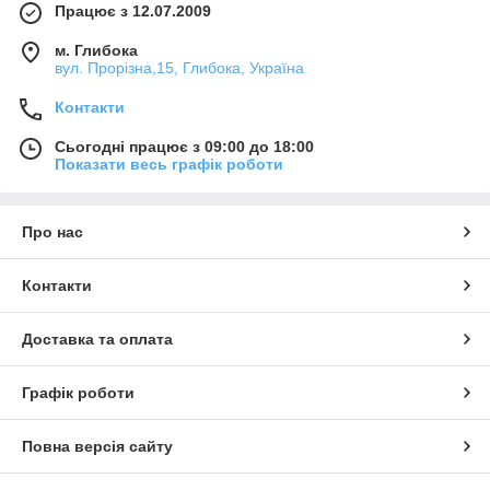
Працює з 12.07.2009
м. Глибока
вул. Прорізна,15, Глибока, Україна
Контакти
Сьогодні працює з 09:00 до 18:00
Показати весь графік роботи
Про нас
Контакти
Доставка та оплата
Графік роботи
Повна версія сайту